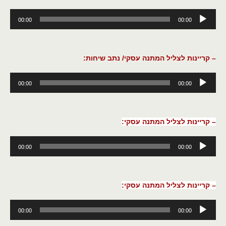
נגן
00:00
00:00
אודיו
– קריינות לצליל המתנה עסקי/ נתב שיחות:
נגן
00:00
00:00
אודיו
– קריינות לצליל המתנה עסקי:
נגן
00:00
00:00
אודיו
– קריינות לצליל המתנה עסקי:
נגן
00:00
00:00
אודיו