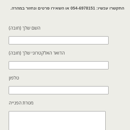
התקשרו עכשיו: 054-6978151 או השאירו פרטים ונחזור במהרה.
השם שלך (חובה)
הדואר האלקטרוני שלך (חובה)
טלפון
מטרת הפנייה